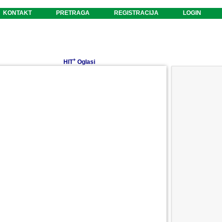
KONTAKT
PRETRAGA
REGISTRACIJA
LOGIN
+
HIT
Oglasi